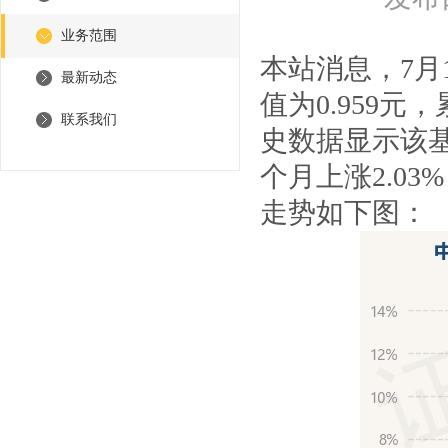
业务范围
本站消息，7月
最新动态
值为0.959元
联系我们
史数据显示该基金
个月上涨2.03
走势如下图：