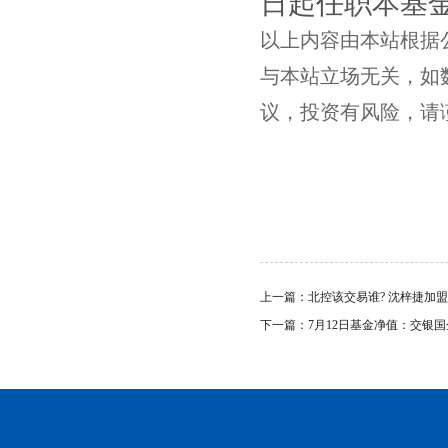
日起任职本基金
以上内容由本站根据公开
与本站立场无关，如
议，投资有风险，请
上一篇：
北控该交易谁? 沈梓捷加盟
下一篇：
7月12日基金净值：交银国企