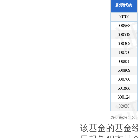
该基金的基金经