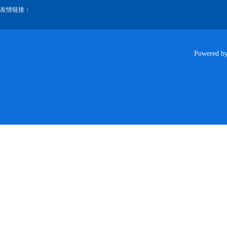
友情链接：
Powered b