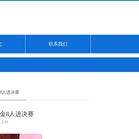
态
联系我们
无敌 IG2-1击败Nigma...
《洛奇》妩媚还是性感？浪漫蕾丝服饰重磅上线！
8人进决赛
金8人进决赛
239