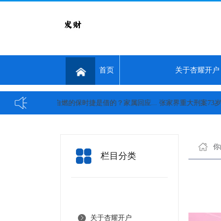
首页
关于杏耀开户
撞树自燃的保时捷是借的？家属回应...
张家界重大刑案73岁嫌犯已被抓获
你
栏目分类
关于杏耀开户