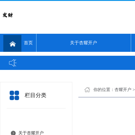
首页
关于杏耀开户
你的位置：
杏耀开户
栏目分类
关于杏耀开户