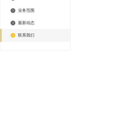
业务范围
最新动态
联系我们