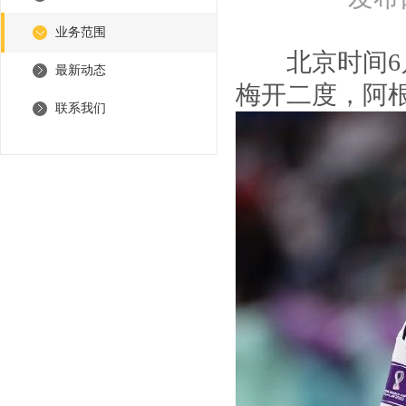
业务范围
北京时间6月3
最新动态
梅开二度，阿根
联系我们