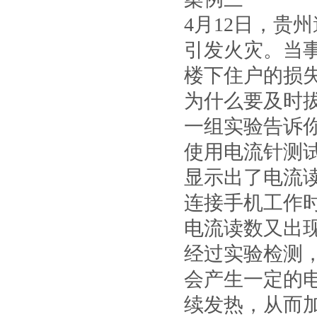
4月12日，贵
引发火灾。当
楼下住户的损
为什么要及时
一组实验告诉
使用电流针测
显示出了电流
连接手机工作
电流读数又出
经过实验检测
会产生一定的
续发热，从而