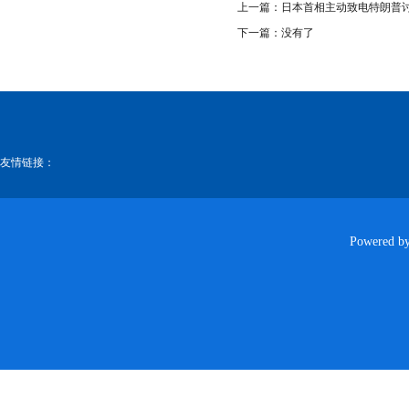
上一篇：
日本首相主动致电特朗普
下一篇：没有了
友情链接：
Powered b