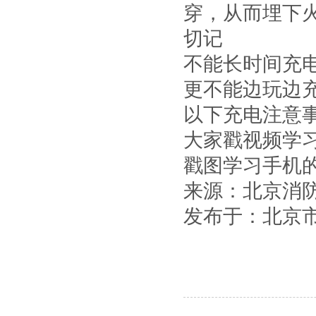
穿，从而埋下
切记
不能长时间充
更不能边玩边
以下充电注意
大家戳视频学
戳图学习手机
来源：北京消
发布于：北京