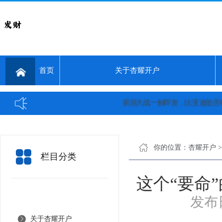
首页
关于杏耀开户
插混大战一触即发，比亚迪能否继续保持
你的位置：
杏耀开户
栏目分类
这个“要命
发布日
关于杏耀开户