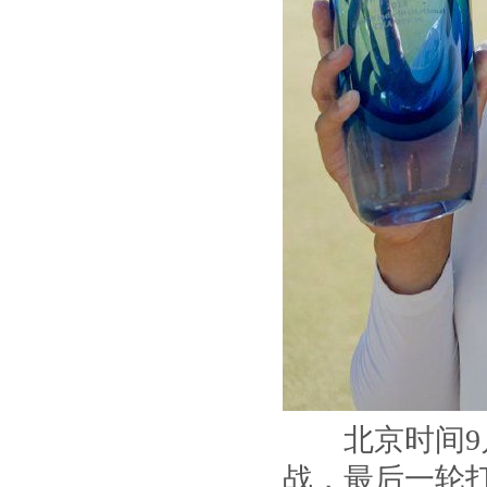
北京时间9月
战，最后一轮打