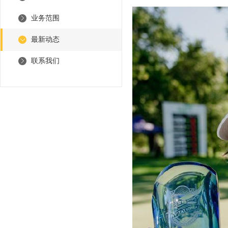
业务范围
最新动态
联系我们