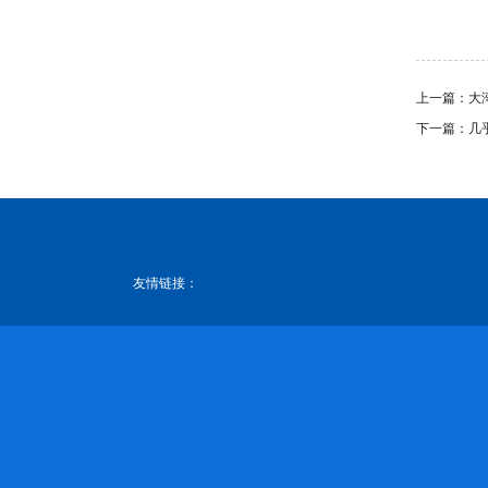
上一篇：
大
下一篇：
几
友情链接：