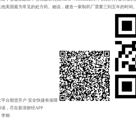
其他美国最为常见的处方药。她说，建造一家制药厂需要三到五年的时间
大平台期货开户 安全快捷有保障
读，尽在新浪财经APP
：李桐