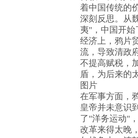
着中国传统的
深刻反思。从
夷"，中国开
经济上，鸦片
流，导致清政
不提高赋税，
盾，为后来的
图片
在军事方面，
皇帝并未意识
了"洋务运动"
改革来得太晚