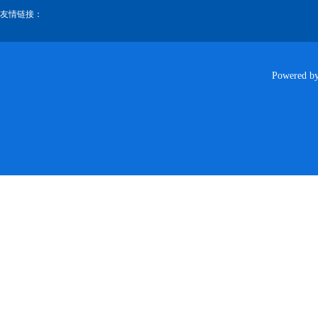
友情链接：
Powered b