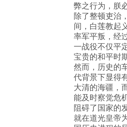
弊之行为，朕必
除了整顿吏治
间，白莲教起
率军平叛，经
一战役不仅平
宝贵的和平时
然而，历史的
代背景下显得
大清的海疆，而
能及时察觉危
阻碍了国家的
就在道光皇帝