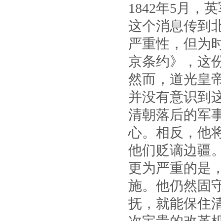
1842年5月
这个消息传到
严重性，但为
京条约》，这
然而，道光皇
并没有意识到
清朝落后的军
心。相反，他
他们贬谪边疆
更为严重的是
施。他仍然固守
抚，就能保住