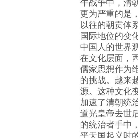
午战争中，清
更为严重的是
以往的朝贡体系
国际地位的变
中国人的世界
在文化层面，
儒家思想作为
的挑战。越来
源。这种文化
加速了清朝统
道光皇帝去世
的统治者手中
平天国起义时