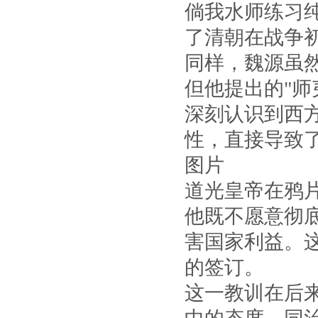
倘我水师练习
了清朝在战争
同样，魏源虽
但他提出的"师
深刻认识到西
性，直接导致
图片
道光皇帝在鸦
他既不愿意彻
害国家利益。
的签订。
这一教训在后