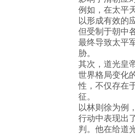
例如，在太平
以形成有效的
但受制于朝中
最终导致太平
胁。
其次，道光皇
世界格局变化
性，不仅存在
征。
以林则徐为例
行动中表现出
判。他在给道