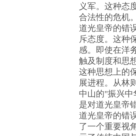
义军。这种态
合法性的危机
道光皇帝的错
斥态度。这种
感。即使在洋
触及制度和思
这种思想上的
展进程。从林则
中山的"振兴中
是对道光皇帝
道光皇帝的错
了一个重要视