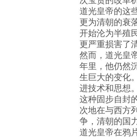
次宝贵的改革
道光皇帝的这
更为清朝的衰
开始沦为半殖
更严重损害了
然而，道光皇
年里，他仍然
生巨大的变化
进技术和思想
这种固步自封
次地在与西方
争，清朝的国
道光皇帝在鸦