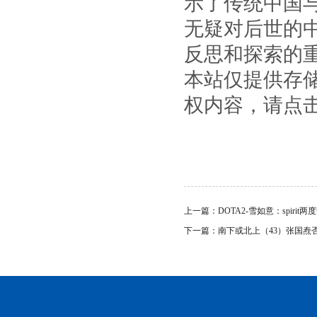
示了传统中国
无疑对后世的
反思和探索的
本站仅提供存
权内容，请点
上一篇：
DOTA2-雪如意：spirit两
下一篇：
南下或北上（43）张国焘