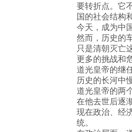
要转折点。它
国的社会结构
今天，成为中
然而，历史的
只是清朝灭亡
更多的挑战和
道光皇帝的继
历史的长河中
道光皇帝的两
在他去世后逐
现在政治、经
统。