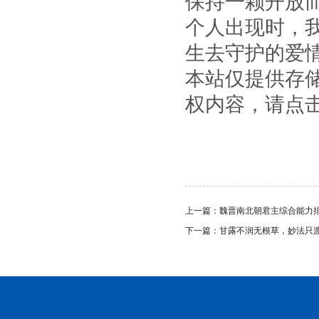
保持一颗开放
个人出现时，
生去守护的爱
本站仅提供存
权内容，请点
上一篇：
魏晋南北朝君主综合能力
下一篇：
甘露不润无根草，妙法只