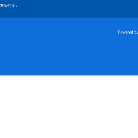
友情链接：
Powered b